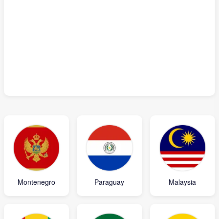
Montenegro
Paraguay
Malaysia