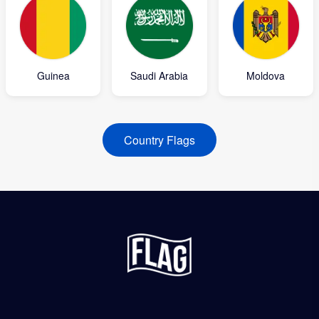
Guinea
Saudi Arabia
Moldova
Country Flags