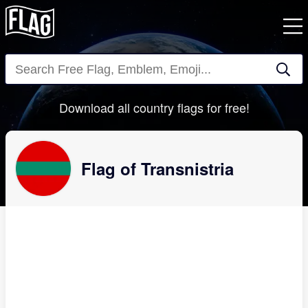
Close
Download all country flags for free!
Flag of Transnistria