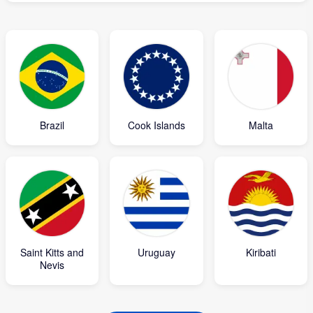
Brazil
Cook Islands
Malta
Saint Kitts and
Uruguay
Kiribati
Nevis