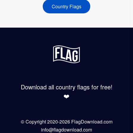
Country Flags
Download all country flags for free!
❤️
© Copyright 2020-2026 FlagDownload.com
info@flagdownload.com