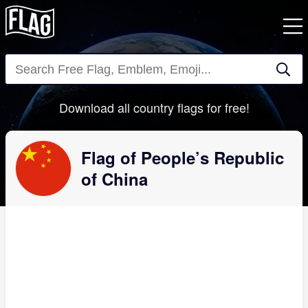
Close
Download all country flags for free!
Flag of People’s Republic
of China