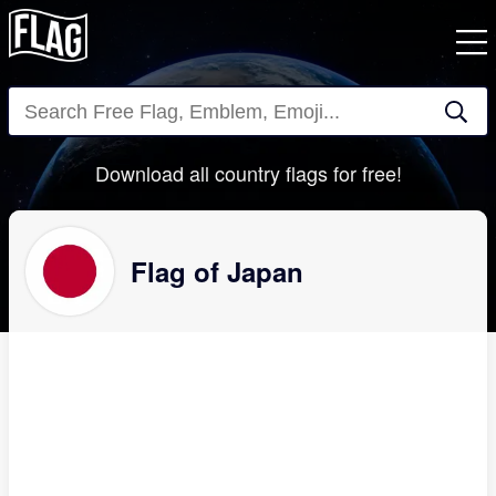
Close
Download all country flags for free!
Flag of Japan