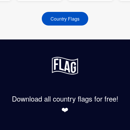
Country Flags
Download all country flags for free!
❤️