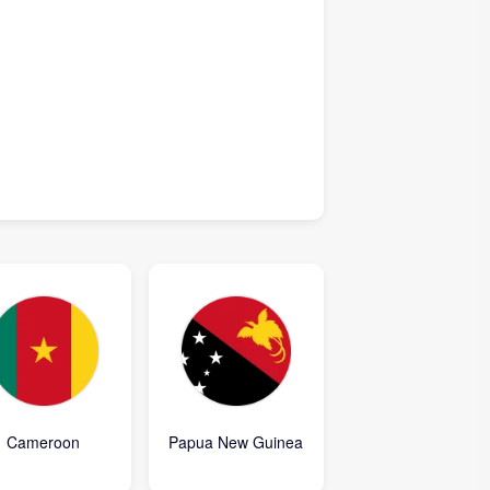
Cameroon
Papua New Guinea