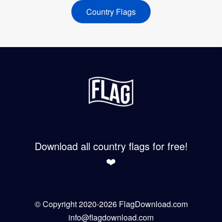
Country Flags
Download all country flags for free!
❤️
© Copyright 2020-2026 FlagDownload.com
info@flagdownload.com