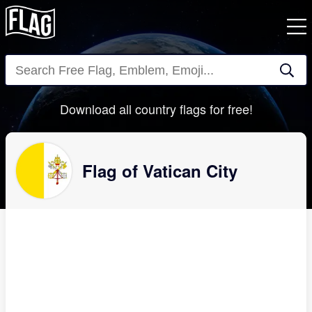
Close
Download all country flags for free!
Flag of Vatican City