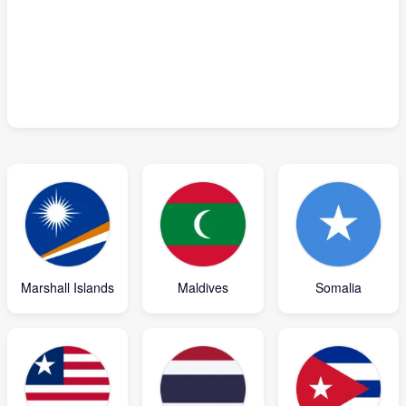
Marshall Islands
Maldives
Somalia