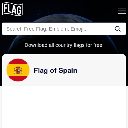
Close
Download all country flags for free!
Flag of Spain