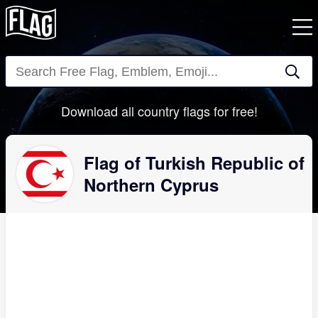
Close
Download all country flags for free!
Flag of Turkish Republic of
Northern Cyprus