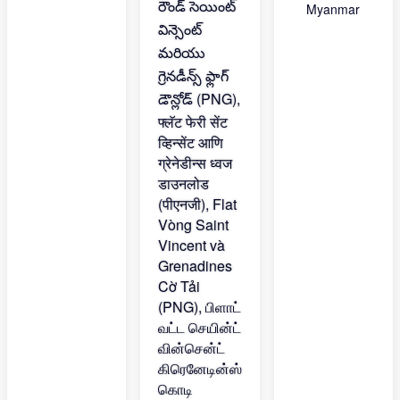
Myanmar