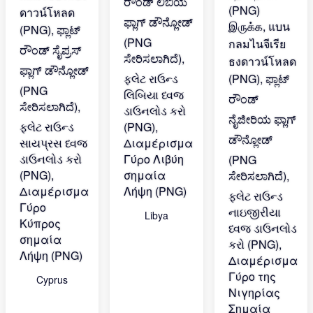
Libya
Cyprus