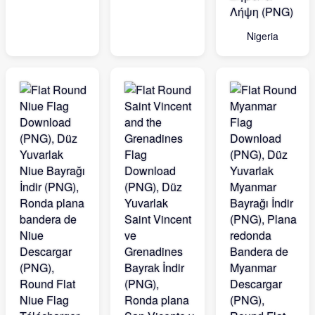
Nigeria