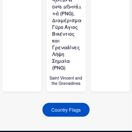
Saint Vincent and
the Grenadines
Country Flags