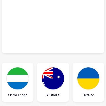
Sierra Leone
Australia
Ukraine