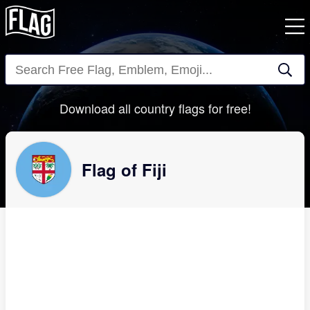
Close
Download all country flags for free!
Flag of Fiji