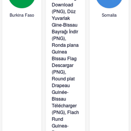
Burkina Faso
Somalia