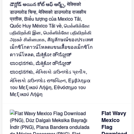
Flat Wavy
Mexico
Flag
Download