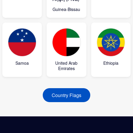
Guinea-Bissau
Samoa
United Arab
Ethiopia
Emirates
Country Flags