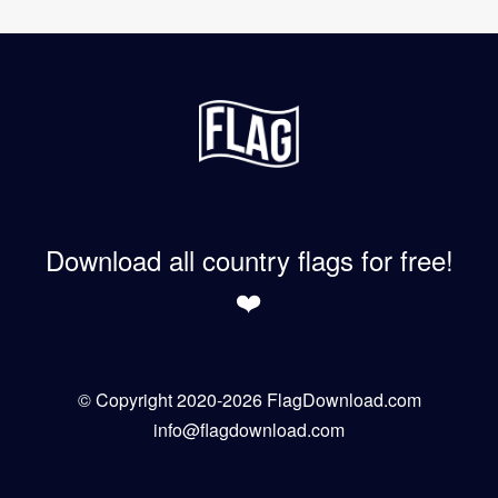
Download all country flags for free!
❤️
© Copyright 2020-2026 FlagDownload.com
info@flagdownload.com