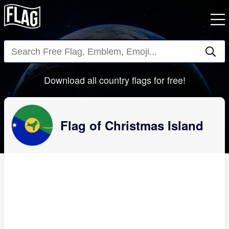
Close
Download all country flags for free!
Flag of Christmas Island