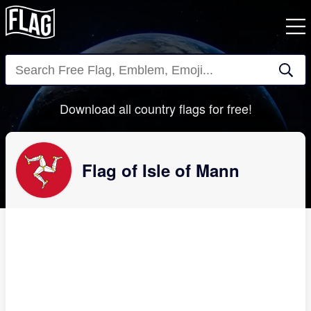
Close
Download all country flags for free!
Flag of Isle of Mann