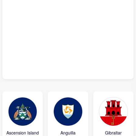
Ascension Island
Anguilla
Gibraltar