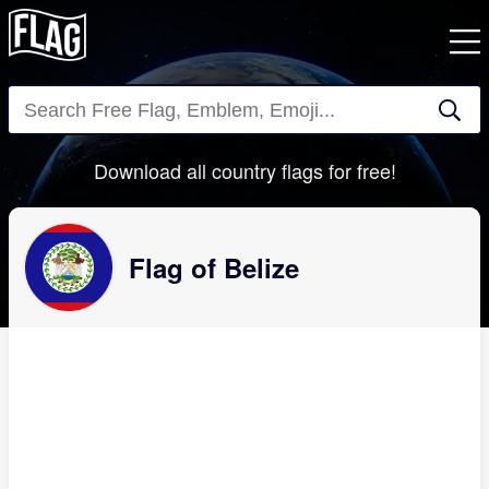
Close
Download all country flags for free!
Flag of Belize