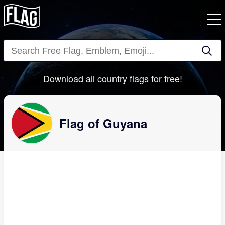
Close
Download all country flags for free!
Flag of Guyana