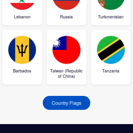
Lebanon
Russia
Turkmenistan
Barbados
Taiwan (Republic
Tanzania
of China)
Country Flags