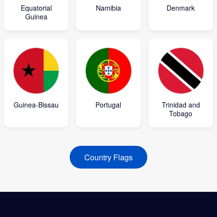
Equatorial
Namibia
Denmark
Guinea
Guinea-Bissau
Portugal
Trinidad and
Tobago
Country Flags