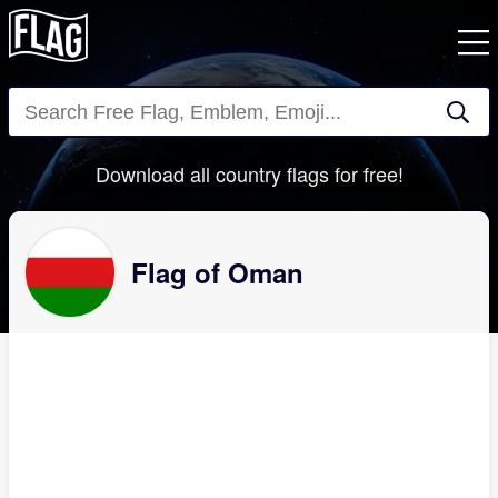
Close
Download all country flags for free!
Flag of Oman