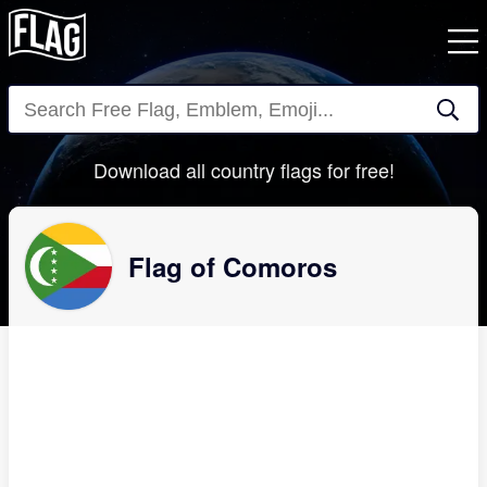
Close
Download all country flags for free!
Flag of Comoros