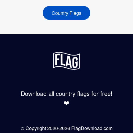
Country Flags
Download all country flags for free!
❤️
© Copyright 2020-2026 FlagDownload.com