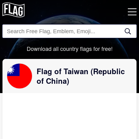
Close
Download all country flags for free!
Flag of Taiwan (Republic
of China)