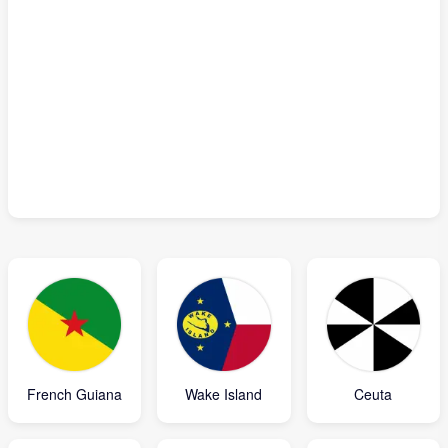
French Guiana
Wake Island
Ceuta