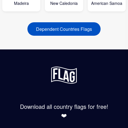
Madeira
New Caledonia
American Samoa
Dependent Countries Flags
Download all country flags for free!
❤️