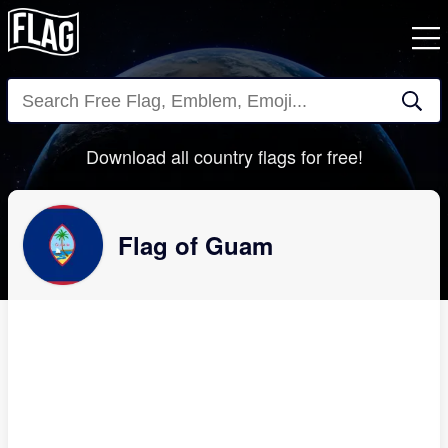
Close
Download all country flags for free!
Flag of Guam