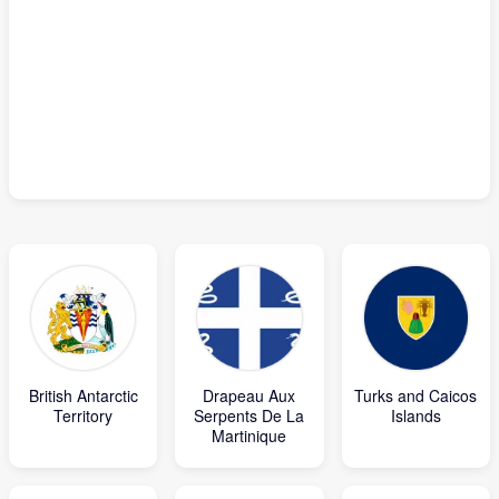
British Antarctic
Drapeau Aux
Turks and Caicos
Territory
Serpents De La
Islands
Martinique