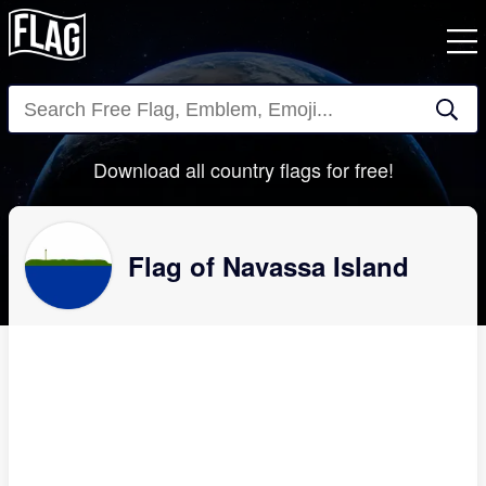
Close
Download all country flags for free!
Flag of Navassa Island