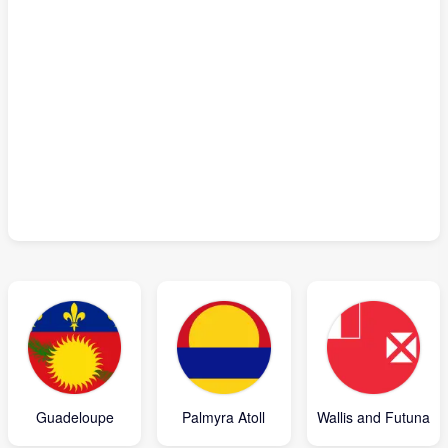
Guadeloupe
Palmyra Atoll
Wallis and Futuna