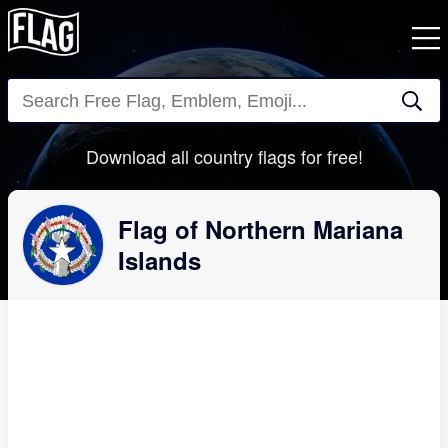
Close
Download all country flags for free!
Flag of Northern Mariana
Islands