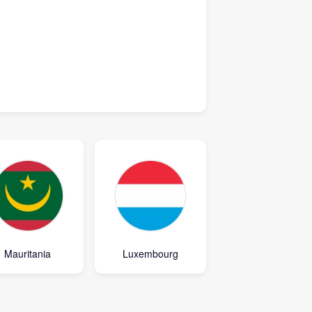
Mauritania
Luxembourg