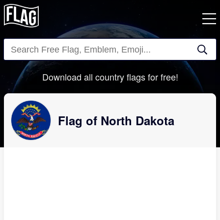
Close
Download all country flags for free!
Flag of North Dakota