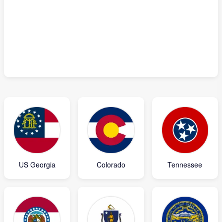
US Georgia
Colorado
Tennessee