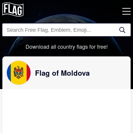
Close
Download all country flags for free!
Flag of Moldova